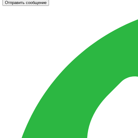
Отправить сообщение