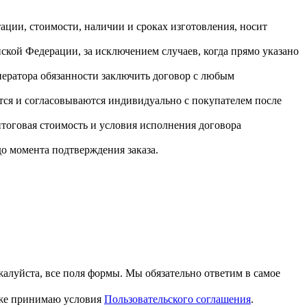
ктации, стоимости, наличии и сроках изготовления, носит
ской Федерации, за исключением случаев, когда прямо указано
ператора обязанности заключить договор с любым
тся и согласовываются индивидуально с покупателем после
итоговая стоимость и условия исполнения договора
до момента подтверждения заказа.
алуйста, все поля формы. Мы обязательно ответим в самое
акже принимаю условия
Пользовательского соглашения
.