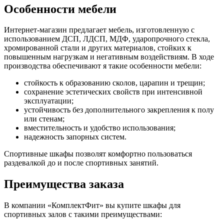
Особенности мебели
Интернет-магазин предлагает мебель, изготовленную с
использованием ДСП, ЛДСП, МДФ, ударопрочного стекла,
хромированной стали и других материалов, стойких к
повышенным нагрузкам и негативным воздействиям. В ходе
производства обеспечивают я такие особенности мебели:
стойкость к образованию сколов, царапин и трещин;
сохранение эстетических свойств при интенсивной
эксплуатации;
устойчивость без дополнительного закрепления к полу
или стенам;
вместительность и удобство использования;
надежность запорных систем.
Спортивные шкафы позволят комфортно пользоваться
раздевалкой до и после спортивных занятий.
Преимущества заказа
В компании «КомплектФит» вы купите шкафы для
спортивных залов с такими преимуществами: