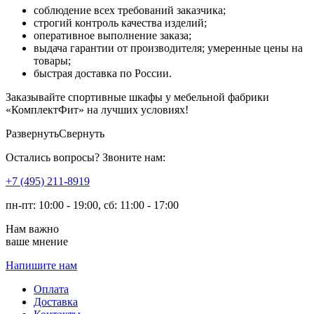
соблюдение всех требований заказчика;
строгий контроль качества изделий;
оперативное выполнение заказа;
выдача гарантии от производителя; умеренные цены на
товары;
быстрая доставка по России.
Заказывайте спортивные шкафы у мебельной фабрики
«КомплектФит» на лучших условиях!
Развернуть
Свернуть
Остались вопросы? Звоните нам:
​+7 (495) 211-8919
пн-пт: 10:00 - 19:00, сб: 11:00 - 17:00
Нам важно
ваше мнение
Напишите нам
Оплата
Доставка