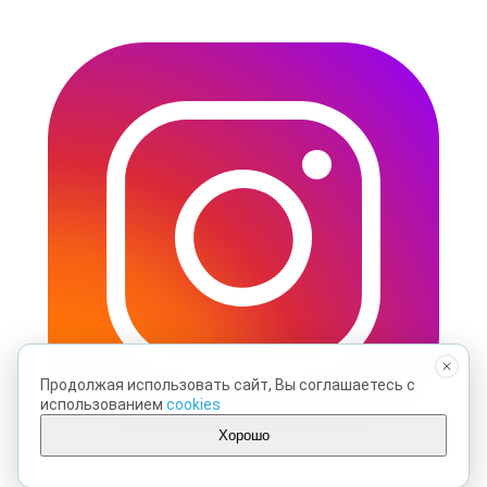
Продолжая использовать сайт, Вы соглашаетесь с
использованием
cookies
Хорошо