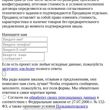
конфигурациям), итоговая стоимость и условия исполнения
договора определяются на основании согласованного
технического задания и подтверждаются Продавцом отдельно.
Продавец оставляет за собой право изменять стоимость,
характеристики и наличие товаров без предварительного
уведомления до момента подтверждения заказа.
Напишите нам
Если есть проект или любые исходные данные, пожалуйста
загрузите для более
полного ответа
Мы рады вашим заказам, отзывам и предложениям, они
помогают нам стать лучше! Чтобы отправить сообщение,
заполните, пожалуйста, все поля формы. Мы обязательно
ответим в самое короткое время.
Согласен на
обработку своих персональных данных
в
соответствии с Федеральным законом от 27.07.2006 г. № 152-
ФЗ, а также принимаю условия
Пользовательского