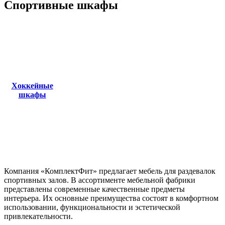
Спортивные шкафы
Хоккейные
шкафы
Компания «КомплектФит» предлагает мебель для раздевалок
спортивных залов. В ассортименте мебельной фабрики
представлены современные качественные предметы
интерьера. Их основные преимущества состоят в комфортном
использовании, функциональности и эстетической
привлекательности.