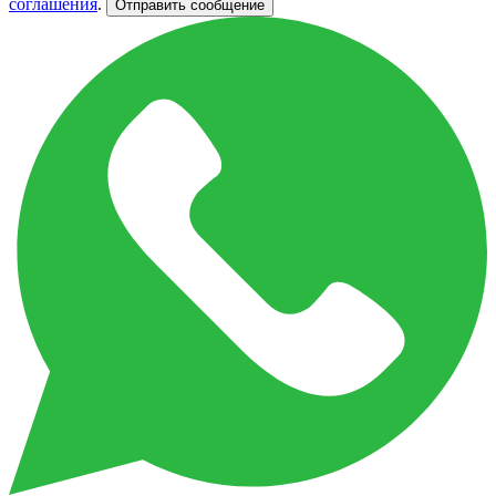
соглашения
.
Отправить сообщение