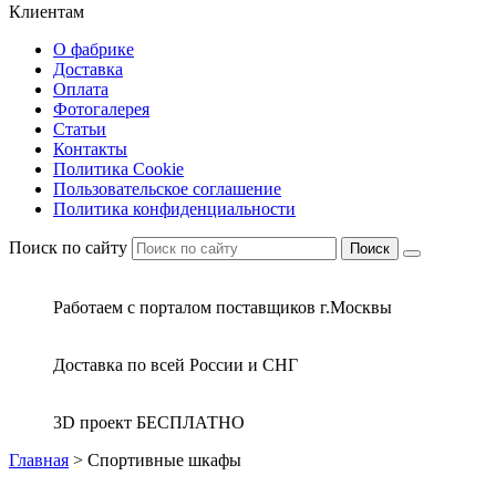
Клиентам
О фабрике
Доставка
Оплата
Фотогалерея
Статьи
Контакты
Политика Cookie
Пользовательское соглашение
Политика конфиденциальности
Поиск по сайту
Поиск
Работаем с порталом поставщиков г.Москвы
Доставка по всей России и СНГ
3D проект БЕСПЛАТНО
Главная
>
Спортивные шкафы