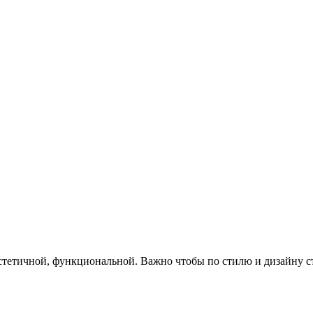
эстетичной, функциональной. Важно чтобы по стилю и дизайну 