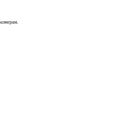
азмерам.