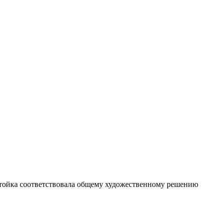
стойка соответствовала общему художественному решению