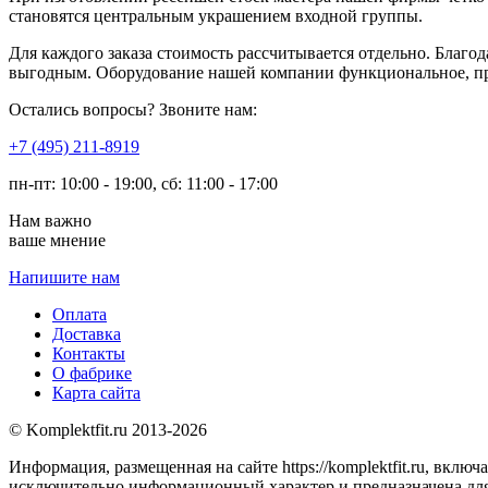
становятся центральным украшением входной группы.
Для каждого заказа стоимость рассчитывается отдельно. Благ
выгодным. Оборудование нашей компании функциональное, пр
Остались вопросы? Звоните нам:
​+7 (495) 211-8919
пн-пт: 10:00 - 19:00, сб: 11:00 - 17:00
Нам важно
ваше мнение
Напишите нам
Оплата
Доставка
Контакты
О фабрике
Карта сайта
© Komplektfit.ru 2013-2026
Информация, размещенная на сайте https://komplektfit.ru, вклю
исключительно информационный характер и предназначена для