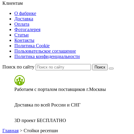
Клиентам
О фабрике
Доставка
Оплата
Фотогалерея
Статьи
Контакты
Политика Cookie
Пользовательское соглашение
Политика конфиденциальности
Поиск по сайту
Поиск
Работаем с порталом поставщиков г.Москвы
Доставка по всей России и СНГ
3D проект БЕСПЛАТНО
Главная
>
Стойки ресепшн