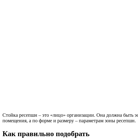
Стойка ресепшн – это «лицо» организации. Она должна быть 
помещения, а по форме и размеру – параметрам зоны ресепшн.
Как правильно подобрать