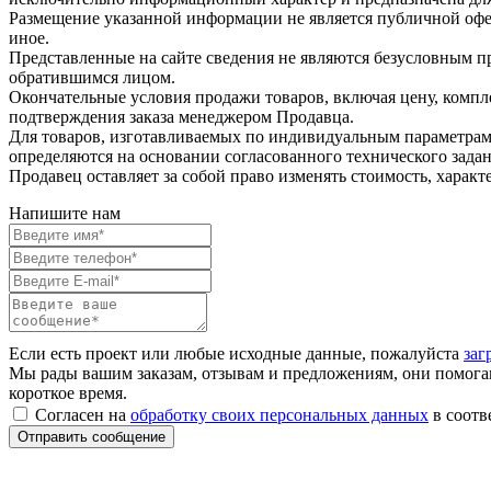
Размещение указанной информации не является публичной оферт
иное.
Представленные на сайте сведения не являются безусловным п
обратившимся лицом.
Окончательные условия продажи товаров, включая цену, компл
подтверждения заказа менеджером Продавца.
Для товаров, изготавливаемых по индивидуальным параметрам 
определяются на основании согласованного технического зада
Продавец оставляет за собой право изменять стоимость, харак
Напишите нам
Если есть проект или любые исходные данные, пожалуйста
заг
Мы рады вашим заказам, отзывам и предложениям, они помогаю
короткое время.
Согласен на
обработку своих персональных данных
в соотв
Отправить сообщение