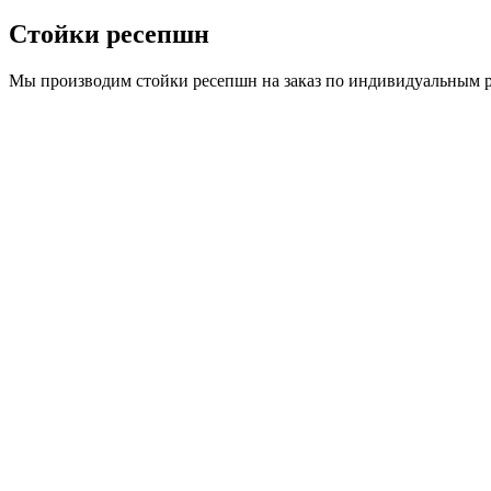
Стойки ресепшн
Мы производим стойки ресепшн на заказ по индивидуальным р