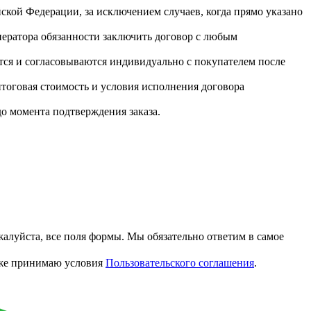
ской Федерации, за исключением случаев, когда прямо указано
ператора обязанности заключить договор с любым
тся и согласовываются индивидуально с покупателем после
итоговая стоимость и условия исполнения договора
до момента подтверждения заказа.
алуйста, все поля формы. Мы обязательно ответим в самое
акже принимаю условия
Пользовательского соглашения
.