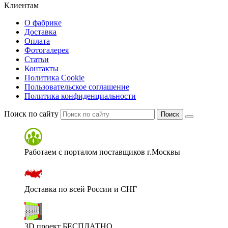
Клиентам
О фабрике
Доставка
Оплата
Фотогалерея
Статьи
Контакты
Политика Cookie
Пользовательское соглашение
Политика конфиденциальности
Поиск по сайту
Поиск
Работаем с порталом поставщиков г.Москвы
Доставка по всей России и СНГ
3D проект БЕСПЛАТНО