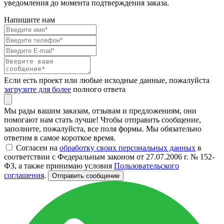
уведомления до момента подтверждения заказа.
Напишите нам
Если есть проект или любые исходные данные, пожалуйста
загрузите для более
полного ответа
Мы рады вашим заказам, отзывам и предложениям, они
помогают нам стать лучше! Чтобы отправить сообщение,
заполните, пожалуйста, все поля формы. Мы обязательно
ответим в самое короткое время.
Согласен на
обработку своих персональных данных
в
соответствии с Федеральным законом от 27.07.2006 г. № 152-
ФЗ, а также принимаю условия
Пользовательского
соглашения
.
Отправить сообщение