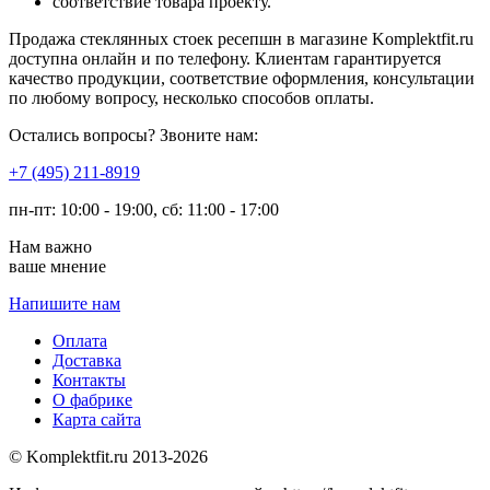
соответствие товара проекту.
Продажа стеклянных стоек ресепшн в магазине Komplektfit.ru
доступна онлайн и по телефону. Клиентам гарантируется
качество продукции, соответствие оформления, консультации
по любому вопросу, несколько способов оплаты.
Остались вопросы? Звоните нам:
​+7 (495) 211-8919
пн-пт: 10:00 - 19:00, сб: 11:00 - 17:00
Нам важно
ваше мнение
Напишите нам
Оплата
Доставка
Контакты
О фабрике
Карта сайта
© Komplektfit.ru 2013-2026