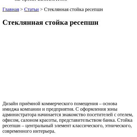
Главная
>
Статьи
>
Стеклянная стойка ресепшн
Стеклянная стойка ресепшн
Дизайн приёмной коммерческого помещения – основа
имиджа компании и предприятия. С оформления зоны
администратора начинается знакомство посетителей с отелем,
офисом, салоном красоты, представительством банка. Стойка
ресепшн – центральный элемент классического, этнического,
современного интерьера.