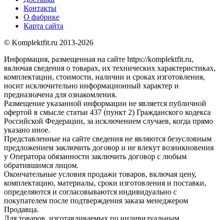
Контакты
О фабрике
Карта сайта
© Komplektfit.ru 2013-2026
Информация, размещенная на сайте https://komplektfit.ru,
включая сведения о товарах, их технических характеристиках,
комплектации, стоимости, наличии и сроках изготовления,
носит исключительно информационный характер и
предназначена для ознакомления.
Размещение указанной информации не является публичной
офертой в смысле статьи 437 (пункт 2) Гражданского кодекса
Российской Федерации, за исключением случаев, когда прямо
указано иное.
Представленные на сайте сведения не являются безусловным
предложением заключить договор и не влекут возникновения
у Оператора обязанности заключить договор с любым
обратившимся лицом.
Окончательные условия продажи товаров, включая цену,
комплектацию, материалы, сроки изготовления и поставки,
определяются и согласовываются индивидуально с
покупателем после подтверждения заказа менеджером
Продавца.
Для товаров, изготавливаемых по индивидуальным