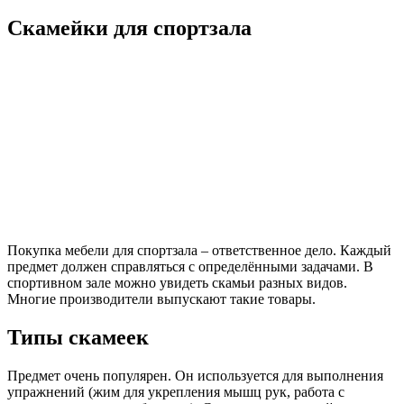
Скамейки для спортзала
Покупка мебели для спортзала – ответственное дело. Каждый
предмет должен справляться с определёнными задачами. В
спортивном зале можно увидеть скамьи разных видов.
Многие производители выпускают такие товары.
Типы скамеек
Предмет очень популярен. Он используется для выполнения
упражнений (жим для укрепления мышц рук, работа с