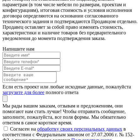
параметрам (в том числе мебели по размерам, проектам и
конфигурациям), итоговая стоимость и условия исполнения
договора определяются на основании согласованного
технического задания и подтверждаются Продавцом отдельно.
Продавец оставляет за собой право изменять стоимость,
характеристики и наличие товаров без предварительного
уведомления до момента подтверждения заказа.
Напишите нам
Если есть проект или любые исходные данные, пожалуйста
загрузите для более
полного ответа
Мы рады вашим заказам, отзывам и предложениям, они
помогают нам стать лучше! Чтобы отправить сообщение,
заполните, пожалуйста, все поля формы. Мы обязательно
ответим в самое короткое время.
Согласен на
обработку своих персональных данных
в
соответствии с Федеральным законом от 27.07.2006 г. № 152-