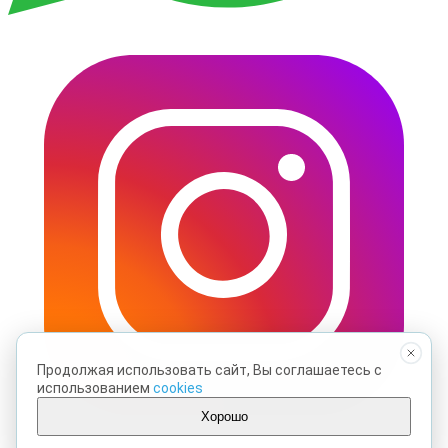
Продолжая использовать сайт, Вы соглашаетесь с
использованием
cookies
Хорошо