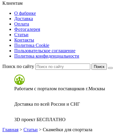
Клиентам
О фабрике
Доставка
Оплата
Фотогалерея
Статьи
Контакты
Политика Cookie
Пользовательское соглашение
Политика конфиденциальности
Поиск по сайту
Поиск
Работаем с порталом поставщиков г.Москвы
Доставка по всей России и СНГ
3D проект БЕСПЛАТНО
Главная
>
Статьи
>
Скамейки для спортзала