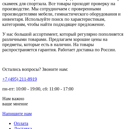
скамеек для спортзала. Все товары проходят проверку на
производстве. Мы сотрудничаем с проверенными
производителями мебели, гимнастического оборудования и
инвентаря. Используйте поиск по характеристикам,
категориям, чтобы найти подходящее предложение.
У нас большой ассортимент, который регулярно пополняется
различными товарами. Предлагаем хорошие цены на
предметы, которые есть в наличии. На товары
распространяется гарантия. Работает доставка по России.
Остались вопросы? Звоните нам:
​+7 (495) 211-8919
пн-пт: 10:00 - 19:00, сб: 11:00 - 17:00
Нам важно
ваше мнение
Напишите нам
Оплата
Доставка