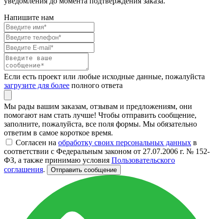
уведомления до момента подтверждения заказа.
Напишите нам
Если есть проект или любые исходные данные, пожалуйста
загрузите для более
полного ответа
Мы рады вашим заказам, отзывам и предложениям, они
помогают нам стать лучше! Чтобы отправить сообщение,
заполните, пожалуйста, все поля формы. Мы обязательно
ответим в самое короткое время.
Согласен на
обработку своих персональных данных
в
соответствии с Федеральным законом от 27.07.2006 г. № 152-
ФЗ, а также принимаю условия
Пользовательского
соглашения
.
Отправить сообщение