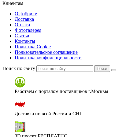
Клиентам
О фабрике
Доставка
Оплата
Фотогалерея
Статьи
Контакты
Политика Cookie
Пользовательское соглашение
Политика конфиденциальности
Поиск по сайту
Поиск
Работаем с порталом поставщиков г.Москвы
Доставка по всей России и СНГ
3D проект БЕСПЛАТНО