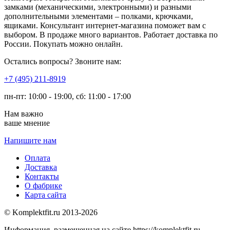
замками (механическими, электронными) и разными
дополнительными элементами – полками, крючками,
ящиками. Консультант интернет-магазина поможет вам с
выбором. В продаже много вариантов. Работает доставка по
России. Покупать можно онлайн.
Остались вопросы? Звоните нам:
​+7 (495) 211-8919
пн-пт: 10:00 - 19:00, сб: 11:00 - 17:00
Нам важно
ваше мнение
Напишите нам
Оплата
Доставка
Контакты
О фабрике
Карта сайта
© Komplektfit.ru 2013-2026
Информация, размещенная на сайте https://komplektfit.ru,