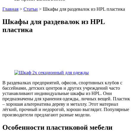
Главная
>
Статьи
>
Шкафы для раздевалок из HPL пластика
Шкафы для раздевалок из HPL
пластика
В раздевалках предприятий, офисов, спортивных клубов с
бассейнами, детских центров и других учреждений часто
устанавливают индивидуальные шкафы из HPL. Они
предназначены для хранения одежды, личных вещей. Пластик
– хорошая альтернатива дереву и металлу. Этот материал
лёгкий, прочный и недорогой, хорошо выглядит. Популярные
производители предлагают разные модели.
Особенности пластиковой мебели