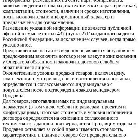
включая сведения о товарах, их технических характеристиках,
комплектации, стоимости, наличии и сроках изготовления,
носит исключительно информационный характер и
предназначена для ознакомления.
Размещение указанной информации не является публичной
офертой в смысле статьи 437 (пункт 2) Гражданского кодекса
Российской Федерации, за исключением случаев, когда прямо
указано иное.
Представленные на сайте сведения не являются безусловным
предложением заключить договор и не влекут возникновения
у Оператора обязанности заключить договор с любым
обратившимся лицом.
Окончательные условия продажи товаров, включая цену,
комплектацию, материалы, сроки изготовления и поставки,
определяются и согласовываются индивидуально с
покупателем после подтверждения заказа менеджером
Продавца.
Для товаров, изготавливаемых по индивидуальным
параметрам (в том числе мебели по размерам, проектам и
конфигурациям), итоговая стоимость и условия исполнения
договора определяются на основании согласованного
технического задания и подтверждаются Продавцом отдельно.
Продавец оставляет за собой право изменять стоимость,
характеристики и наличие товаров без предварительного