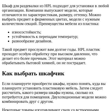
Шкаф для раздевалки из HPL подходит для установки в любой
организации. Компании выпускают модели, которые
отличаются по характеристикам, размеру, оттенку. Можно
выбрать предмет в фирменных цветах, модели с нужным
количеством секций. Преимущества мебели из пластика:
износостойкость;
устойчивость к перепадам температур;
разнообразие дизайнов.
Такой предмет прослужит вам долгие годы. HPL пластик
проходит особую обработку при высоком давлении, что
делает его более прочным. Этот материал можно
обрабатывать бытовой химией, он не пострадает.
Как выбрать шкафчик
Если планируете приобрести шкафы, нужно понять, куда вы
планируете установить пластиковую мебель. Затем следует
рассчитать, какого размера шкафы нужны, сколько их
потребуется для помещения. Двухсекционные модели можно
комбинировать друг с другом.
Некоторые товары изготавливают сразу со встроенными