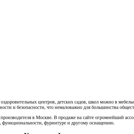
 оздоровительных центров, детских садов, школ можно в мебель
ности и безопасности, что немаловажно для большинства общест
производителя в Москве. В продаже на сайте огромнейший ассо
, функциональности, фурнитуре и другому оснащению.