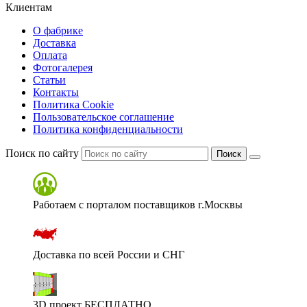
Клиентам
О фабрике
Доставка
Оплата
Фотогалерея
Статьи
Контакты
Политика Cookie
Пользовательское соглашение
Политика конфиденциальности
Поиск по сайту
Поиск
Работаем с порталом поставщиков г.Москвы
Доставка по всей России и СНГ
3D проект БЕСПЛАТНО