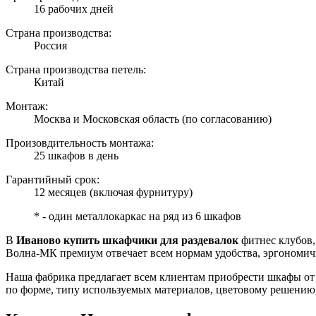
16 рабочих дней
Страна производства:
Россия
Страна производства петель:
Китай
Монтаж:
Москва и Московская область (по согласованию)
Произовдительность монтажа:
25 шкафов в день
Гарантийный срок:
12 месяцев (включая фурнитуру)
* - один металлокаркас на ряд из 6 шкафов
В
Иваново купить шкафчики для раздевалок
фитнес клубов,
Волна-МК премиум отвечает всем нормам удобства, эргономич
Наша фабрика предлагает всем клиентам приобрести шкафы от 
по форме, типу используемых материалов, цветовому решению