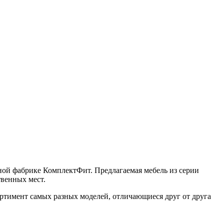
ной фабрике КомплектФит. Предлагаемая мебель из серии
венных мест.
ртимент самых разных моделей, отличающиеся друг от друга