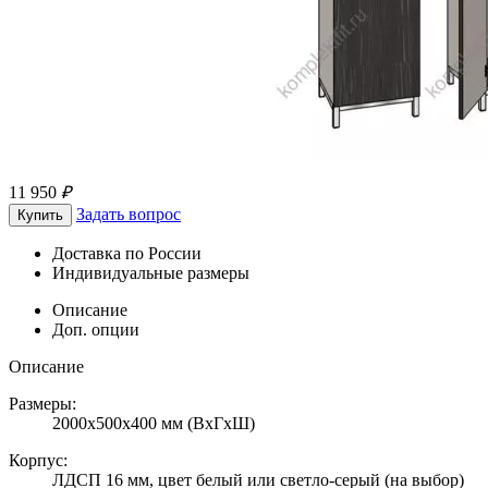
11 950
₽
Задать вопрос
Купить
Доставка по России
Индивидуальные размеры
Описание
Доп. опции
Описание
Размеры:
2000х500х400 мм (ВхГхШ)
Корпус:
ЛДСП 16 мм, цвет белый или светло-серый (на выбор)