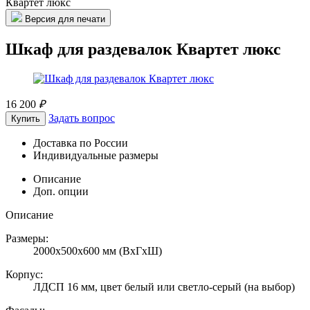
Квартет люкс
Версия для печати
Шкаф для раздевалок Квартет люкс
16 200
₽
Задать вопрос
Купить
Доставка по России
Индивидуальные размеры
Описание
Доп. опции
Описание
Размеры:
2000х500х600 мм (ВхГхШ)
Корпус:
ЛДСП 16 мм, цвет белый или светло-серый (на выбор)