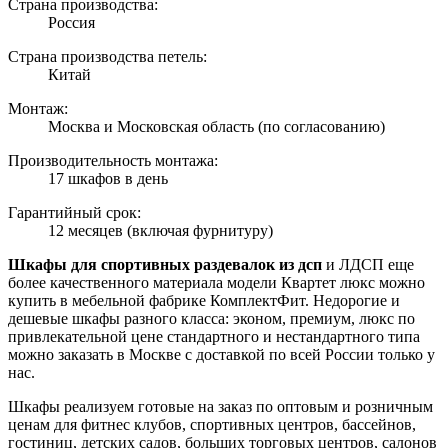
Страна производства:
Россия
Страна производства петель:
Китай
Монтаж:
Москва и Московская область (по согласованию)
Производительность монтажа:
17 шкафов в день
Гарантийный срок:
12 месяцев (включая фурнитуру)
Шкафы для спортивных раздевалок из дсп
и ЛДСП еще
более качественного материала модели Квартет люкс можно
купить в мебельной фабрике КомплектФит. Недорогие и
дешевые шкафы разного класса: эконом, премиум, люкс по
привлекательной цене стандартного и нестандартного типа
можно заказать в Москве с доставкой по всей России только у
нас.
Шкафы реализуем готовые на заказ по оптовым и розничным
ценам для фитнес клубов, спортивных центров, бассейнов,
гостиниц, детских садов, больших торговых центров, салонов