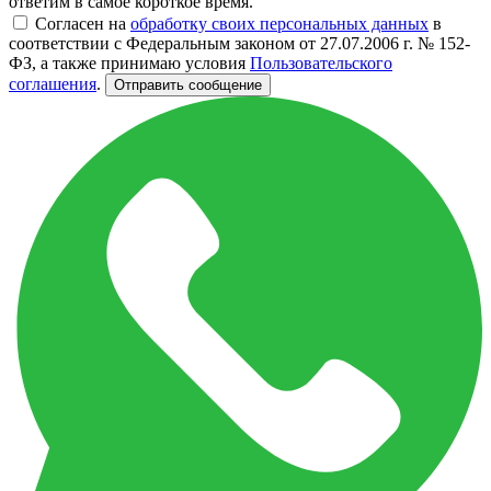
ответим в самое короткое время.
Согласен на
обработку своих персональных данных
в
соответствии с Федеральным законом от 27.07.2006 г. № 152-
ФЗ, а также принимаю условия
Пользовательского
соглашения
.
Отправить сообщение