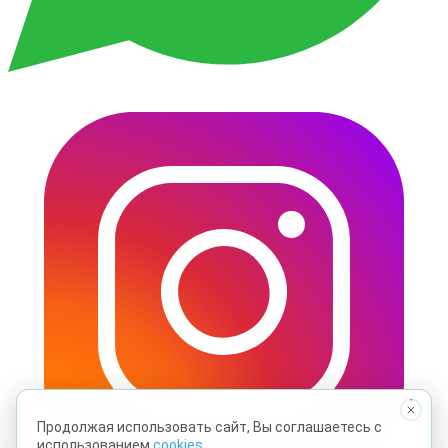
Продолжая использовать сайт, Вы соглашаетесь с
использованием
cookies