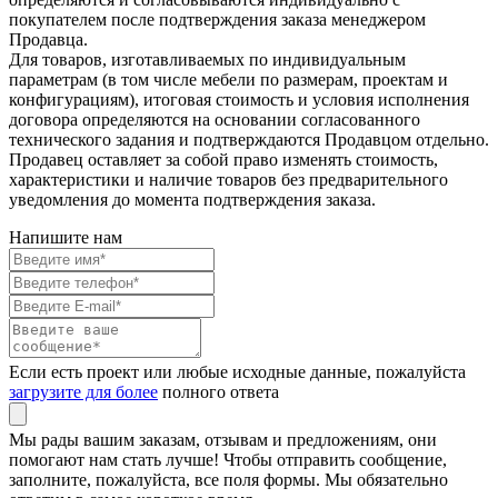
покупателем после подтверждения заказа менеджером
Продавца.
Для товаров, изготавливаемых по индивидуальным
параметрам (в том числе мебели по размерам, проектам и
конфигурациям), итоговая стоимость и условия исполнения
договора определяются на основании согласованного
технического задания и подтверждаются Продавцом отдельно.
Продавец оставляет за собой право изменять стоимость,
характеристики и наличие товаров без предварительного
уведомления до момента подтверждения заказа.
Напишите нам
Если есть проект или любые исходные данные, пожалуйста
загрузите для более
полного ответа
Мы рады вашим заказам, отзывам и предложениям, они
помогают нам стать лучше! Чтобы отправить сообщение,
заполните, пожалуйста, все поля формы. Мы обязательно