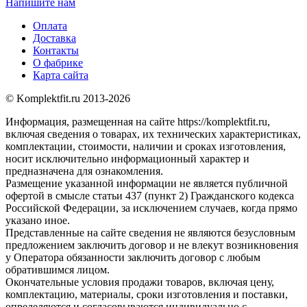
Напишите нам
Оплата
Доставка
Контакты
О фабрике
Карта сайта
© Komplektfit.ru 2013-2026
Информация, размещенная на сайте https://komplektfit.ru,
включая сведения о товарах, их технических характеристиках,
комплектации, стоимости, наличии и сроках изготовления,
носит исключительно информационный характер и
предназначена для ознакомления.
Размещение указанной информации не является публичной
офертой в смысле статьи 437 (пункт 2) Гражданского кодекса
Российской Федерации, за исключением случаев, когда прямо
указано иное.
Представленные на сайте сведения не являются безусловным
предложением заключить договор и не влекут возникновения
у Оператора обязанности заключить договор с любым
обратившимся лицом.
Окончательные условия продажи товаров, включая цену,
комплектацию, материалы, сроки изготовления и поставки,
определяются и согласовываются индивидуально с