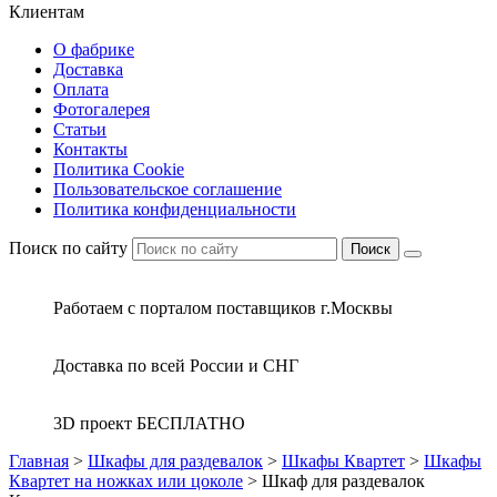
Клиентам
О фабрике
Доставка
Оплата
Фотогалерея
Статьи
Контакты
Политика Cookie
Пользовательское соглашение
Политика конфиденциальности
Поиск по сайту
Поиск
Работаем с порталом поставщиков г.Москвы
Доставка по всей России и СНГ
3D проект БЕСПЛАТНО
Главная
>
Шкафы для раздевалок
>
Шкафы Квартет
>
Шкафы
Квартет на ножках или цоколе
>
Шкаф для раздевалок