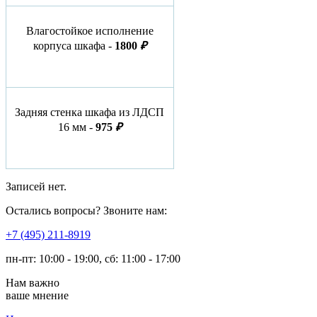
Влагостойкое исполнение
корпуса шкафа -
1800
₽
Задняя стенка шкафа из ЛДСП
16 мм -
975
₽
Записей нет.
Остались вопросы? Звоните нам:
​+7 (495) 211-8919
пн-пт: 10:00 - 19:00, сб: 11:00 - 17:00
Нам важно
ваше мнение