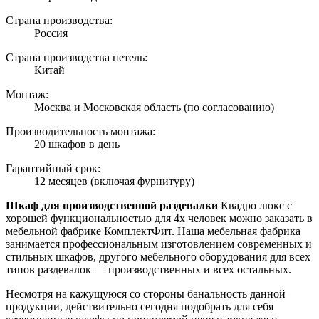
Страна производства:
Россия
Страна производства петель:
Китай
Монтаж:
Москва и Московская область (по согласованию)
Производительность монтажа:
20 шкафов в день
Гарантийный срок:
12 месяцев (включая фурнитуру)
Шкаф для производственной раздевалки
Квадро люкс с
хорошей функциональностью для 4х человек можно заказать в
мебельной фабрике КомплектФит. Наша мебельная фабрика
занимается профессиональным изготовлением современных и
стильных шкафов, другого мебельного оборудования для всех
типов раздевалок — производственных и всех остальных.
Несмотря на кажущуюся со стороны банальность данной
продукции, действительно сегодня подобрать для себя