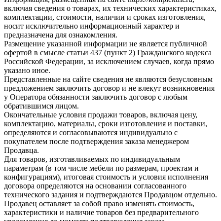
включая сведения о товарах, их технических характеристиках,
комплектации, стоимости, наличии и сроках изготовления,
носит исключительно информационный характер и
предназначена для ознакомления.
Размещение указанной информации не является публичной
офертой в смысле статьи 437 (пункт 2) Гражданского кодекса
Российской Федерации, за исключением случаев, когда прямо
указано иное.
Представленные на сайте сведения не являются безусловным
предложением заключить договор и не влекут возникновения
у Оператора обязанности заключить договор с любым
обратившимся лицом.
Окончательные условия продажи товаров, включая цену,
комплектацию, материалы, сроки изготовления и поставки,
определяются и согласовываются индивидуально с
покупателем после подтверждения заказа менеджером
Продавца.
Для товаров, изготавливаемых по индивидуальным
параметрам (в том числе мебели по размерам, проектам и
конфигурациям), итоговая стоимость и условия исполнения
договора определяются на основании согласованного
технического задания и подтверждаются Продавцом отдельно.
Продавец оставляет за собой право изменять стоимость,
характеристики и наличие товаров без предварительного