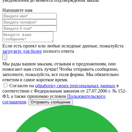
уведомления до момента подтверждения заказа.
Напишите нам
Если есть проект или любые исходные данные, пожалуйста
загрузите для более
полного ответа
Мы рады вашим заказам, отзывам и предложениям, они
помогают нам стать лучше! Чтобы отправить сообщение,
заполните, пожалуйста, все поля формы. Мы обязательно
ответим в самое короткое время.
Согласен на
обработку своих персональных данных
в
соответствии с Федеральным законом от 27.07.2006 г. № 152-
ФЗ, а также принимаю условия
Пользовательского
соглашения
.
Отправить сообщение