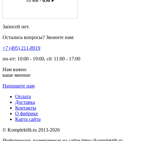
16 мм -
650
₽
Записей нет.
Остались вопросы? Звоните нам:
​+7 (495) 211-8919
пн-пт: 10:00 - 19:00, сб: 11:00 - 17:00
Нам важно
ваше мнение
Напишите нам
Оплата
Доставка
Контакты
О фабрике
Карта сайта
© Komplektfit.ru 2013-2026
Информация, размещенная на сайте https://komplektfit.ru,