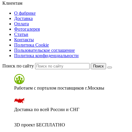
Клиентам
О фабрике
Доставка
Оплата
Фотогалерея
Статьи
Контакты
Политика Cookie
Пользовательское соглашение
Политика конфиденциальности
Поиск по сайту
Поиск
Работаем с порталом поставщиков г.Москвы
Доставка по всей России и СНГ
3D проект БЕСПЛАТНО