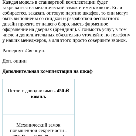
Каждая модель в стандартной комплектации будет
закрываться на механический замок и иметь ключи. Если
собираетесь заказать оптовую партию шкафов, то они могут
быть выполнены со скидкой и разработкой бесплатного
дизайн проекта от нашего бюро, иметь фирменное
оформление на дверцах (брендинг). Стоимость услуг, в том
числе и дополнительных обязательно уточняйте по телефону
у наших менеджеров, а для этого просто совершите звонок.
Развернуть
Свернуть
Доп. опции
Дополнительная комплектация на шкаф
Петли с доводчиками -
450
₽
/
компл.
Механический замок
повышенной секретности -