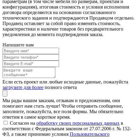
параметрам (в том числе мебели по размерам, проектам и
конфигурациям), итоговая стоимость и условия исполнения
договора определяются на основании согласованного
технического задания и подтверждаются Продавцом отдельно.
Продавец оставляет за собой право изменять стоимость,
характеристики и наличие товаров без предварительного
уведомления до момента подтверждения заказа.
Напишите нам
Если есть проект или любые исходные данные, пожалуйста
загрузите для более
полного ответа
Мы рады вашим заказам, отзывам и предложениям, они
помогают нам стать лучше! Чтобы отправить сообщение,
заполните, пожалуйста, все поля формы. Мы обязательно
ответим в самое короткое время.
Согласен на
обработку своих персональных данных
в
соответствии с Федеральным законом от 27.07.2006 г. № 152-
ФЗ, а также принимаю условия
Пользовательского