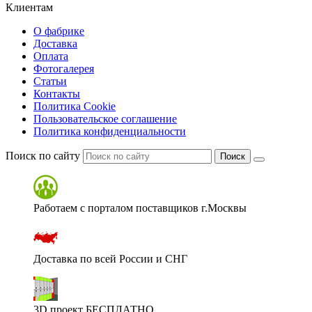
Клиентам
О фабрике
Доставка
Оплата
Фотогалерея
Статьи
Контакты
Политика Cookie
Пользовательское соглашение
Политика конфиденциальности
Поиск по сайту
Поиск
Работаем с порталом поставщиков г.Москвы
Доставка по всей России и СНГ
3D проект БЕСПЛАТНО