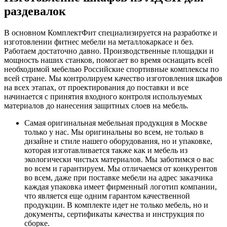
раздевалок
В основном КомплектФит специализируется на разработке и
изготовлении фитнес мебели на металлокаркасе и без.
Работаем достаточно давно. Производственные площадки и
мощность наших станков, помогает во время оснащать всей
необходимой мебелью Российские спортивные комплексы по
всей стране. Мы контролируем качество изготовления шкафов
на всех этапах, от проектирования до поставки и все
начинается с принятия входного контроля используемых
материалов до нанесения защитных слоев на мебель.
Самая оригинальная мебельная продукция в Москве
только у нас. Мы оригинальны во всем, не только в
дизайне и стиле нашего оборудования, но и упаковке,
которая изготавливается также как и мебель из
экологически чистых материалов. Мы заботимся о вас
во всем и гарантируем. Мы отличаемся от конкурентов
во всем, даже при поставке мебели на адрес заказчика
каждая упаковка имеет фирменный логотип компании,
что является еще одним гарантом качественной
продукции. В комплекте идет не только мебель, но и
документы, сертификаты качества и инструкция по
сборке.