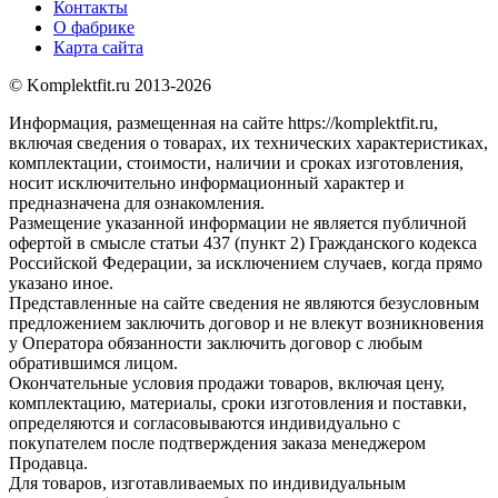
Контакты
О фабрике
Карта сайта
© Komplektfit.ru 2013-2026
Информация, размещенная на сайте https://komplektfit.ru,
включая сведения о товарах, их технических характеристиках,
комплектации, стоимости, наличии и сроках изготовления,
носит исключительно информационный характер и
предназначена для ознакомления.
Размещение указанной информации не является публичной
офертой в смысле статьи 437 (пункт 2) Гражданского кодекса
Российской Федерации, за исключением случаев, когда прямо
указано иное.
Представленные на сайте сведения не являются безусловным
предложением заключить договор и не влекут возникновения
у Оператора обязанности заключить договор с любым
обратившимся лицом.
Окончательные условия продажи товаров, включая цену,
комплектацию, материалы, сроки изготовления и поставки,
определяются и согласовываются индивидуально с
покупателем после подтверждения заказа менеджером
Продавца.
Для товаров, изготавливаемых по индивидуальным