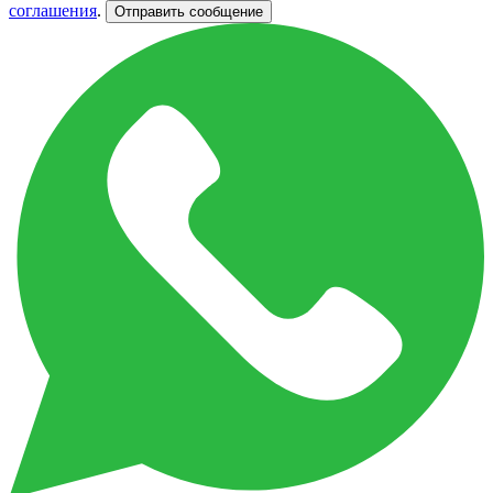
соглашения
.
Отправить сообщение