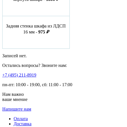
Задняя стенка шкафа из ЛДСП
16 мм -
975
₽
Записей нет.
Остались вопросы? Звоните нам:
​+7 (495) 211-8919
пн-пт: 10:00 - 19:00, сб: 11:00 - 17:00
Нам важно
ваше мнение
Напишите нам
Оплата
Доставка