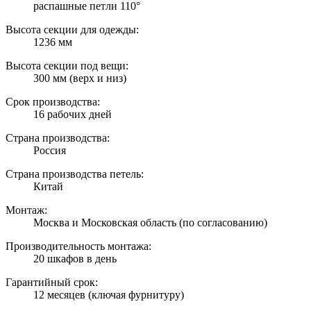
распашные петли 110°
Высота секции для одежды:
1236 мм
Высота секции под вещи:
300 мм (верх и низ)
Срок производства:
16 рабочих дней
Страна производства:
Россия
Страна производства петель:
Китай
Монтаж:
Москва и Московская область (по согласованию)
Производительность монтажа:
20 шкафов в день
Гарантийный срок:
12 месяцев (ключая фурнитуру)