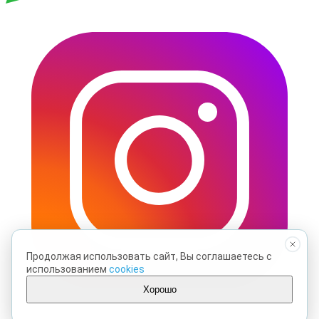
Продолжая использовать сайт, Вы соглашаетесь с
использованием
cookies
Хорошо