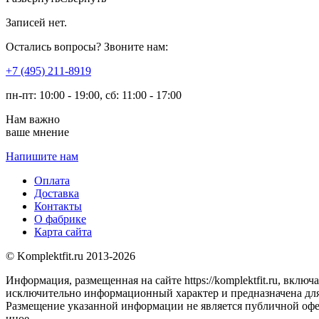
Записей нет.
Остались вопросы? Звоните нам:
​+7 (495) 211-8919
пн-пт: 10:00 - 19:00, сб: 11:00 - 17:00
Нам важно
ваше мнение
Напишите нам
Оплата
Доставка
Контакты
О фабрике
Карта сайта
© Komplektfit.ru 2013-2026
Информация, размещенная на сайте https://komplektfit.ru, вклю
исключительно информационный характер и предназначена для
Размещение указанной информации не является публичной оферт
иное.