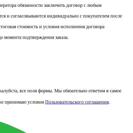
ператора обязанности заключить договор с любым
тся и согласовываются индивидуально с покупателем после
итоговая стоимость и условия исполнения договора
до момента подтверждения заказа.
алуйста, все поля формы. Мы обязательно ответим в самое
акже принимаю условия
Пользовательского соглашения
.