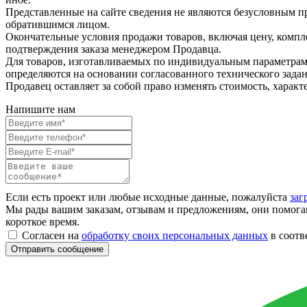
Представленные на сайте сведения не являются безусловным п
обратившимся лицом.
Окончательные условия продажи товаров, включая цену, компл
подтверждения заказа менеджером Продавца.
Для товаров, изготавливаемых по индивидуальным параметрам 
определяются на основании согласованного технического зада
Продавец оставляет за собой право изменять стоимость, харак
Напишите нам
Если есть проект или любые исходные данные, пожалуйста
заг
Мы рады вашим заказам, отзывам и предложениям, они помогаю
короткое время.
Согласен на
обработку своих персональных данных
в соотв
Отправить сообщение