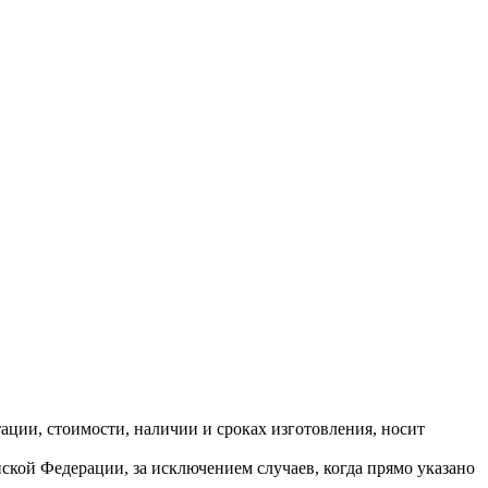
ктации, стоимости, наличии и сроках изготовления, носит
ской Федерации, за исключением случаев, когда прямо указано