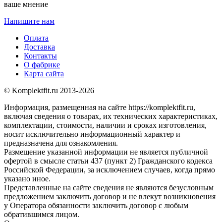
ваше мнение
Напишите нам
Оплата
Доставка
Контакты
О фабрике
Карта сайта
© Komplektfit.ru 2013-2026
Информация, размещенная на сайте https://komplektfit.ru,
включая сведения о товарах, их технических характеристиках,
комплектации, стоимости, наличии и сроках изготовления,
носит исключительно информационный характер и
предназначена для ознакомления.
Размещение указанной информации не является публичной
офертой в смысле статьи 437 (пункт 2) Гражданского кодекса
Российской Федерации, за исключением случаев, когда прямо
указано иное.
Представленные на сайте сведения не являются безусловным
предложением заключить договор и не влекут возникновения
у Оператора обязанности заключить договор с любым
обратившимся лицом.