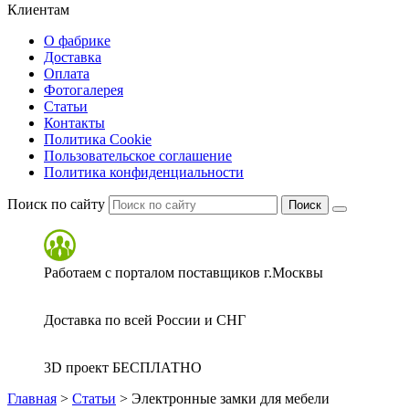
Клиентам
О фабрике
Доставка
Оплата
Фотогалерея
Статьи
Контакты
Политика Cookie
Пользовательское соглашение
Политика конфиденциальности
Поиск по сайту
Поиск
Работаем с порталом поставщиков г.Москвы
Доставка по всей России и СНГ
3D проект БЕСПЛАТНО
Главная
>
Статьи
>
Электронные замки для мебели