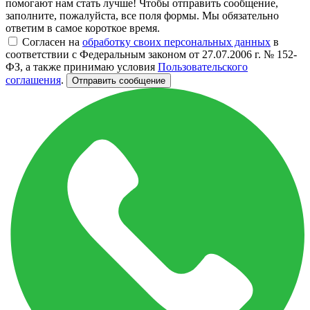
помогают нам стать лучше! Чтобы отправить сообщение,
заполните, пожалуйста, все поля формы. Мы обязательно
ответим в самое короткое время.
Согласен на
обработку своих персональных данных
в
соответствии с Федеральным законом от 27.07.2006 г. № 152-
ФЗ, а также принимаю условия
Пользовательского
соглашения
.
Отправить сообщение