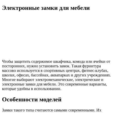
Электронные замки для мебели
Чтобы защитить содержимое шкафчика, комода или ячейки от
посторонних, нужно установить замок. Такая фурнитура
массово используется в спортивных центрах, фитнес-клубах,
школах, офисах, бассейнах, аквапарках и других учреждениях.
Многие выбирают электромеханические, электрические и
электронные замки для мебели. Это современные варианты,
которые удобны в использовании.
Особенности моделей
Замки такого типа считаются самыми современными. Их