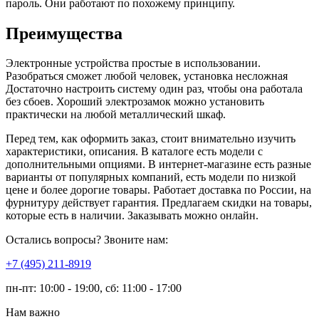
пароль. Они работают по похожему принципу.
Преимущества
Электронные устройства простые в использовании.
Разобраться сможет любой человек, установка несложная
Достаточно настроить систему один раз, чтобы она работала
без сбоев. Хороший электрозамок можно установить
практически на любой металлический шкаф.
Перед тем, как оформить заказ, стоит внимательно изучить
характеристики, описания. В каталоге есть модели с
дополнительными опциями. В интернет-магазине есть разные
варианты от популярных компаний, есть модели по низкой
цене и более дорогие товары. Работает доставка по России, на
фурнитуру действует гарантия. Предлагаем скидки на товары,
которые есть в наличии. Заказывать можно онлайн.
Остались вопросы? Звоните нам:
​+7 (495) 211-8919
пн-пт: 10:00 - 19:00, сб: 11:00 - 17:00
Нам важно