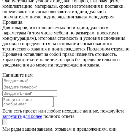
Окончательные условия продажи товаров, включая цену,
комплектацию, материалы, сроки изготовления и поставки,
определяются и согласовываются индивидуально с
покупателем после подтверждения заказа менеджером
Продавца.
Для товаров, изготавливаемых по индивидуальным
параметрам (в том числе мебели по размерам, проектам и
конфигурациям), итоговая стоимость и условия исполнения
договора определяются на основании согласованного
технического задания и подтверждаются Продавцом отдельно.
Продавец оставляет за собой право изменять стоимость,
характеристики и наличие товаров без предварительного
уведомления до момента подтверждения заказа.
Напишите нам
Если есть проект или любые исходные данные, пожалуйста
загрузите для более
полного ответа
Мы рады вашим заказам, отзывам и предложениям, они